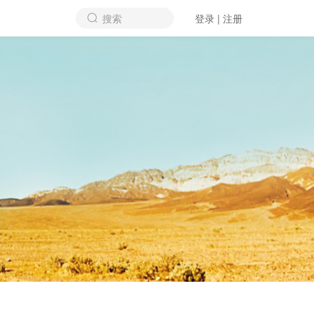
搜索
登录 | 注册