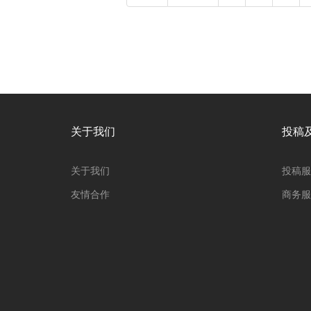
关于我们
投稿
关于我们
投稿服
友情合作
商务服