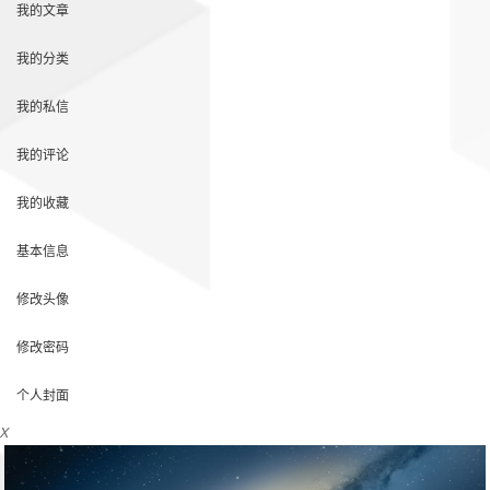
我的文章
我的分类
我的私信
我的评论
我的收藏
基本信息
修改头像
修改密码
个人封面
X