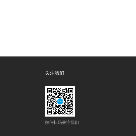
关注我们
微信扫码关注我们