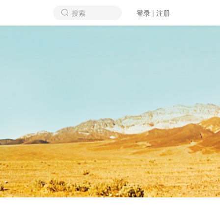
搜索
登录 | 注册