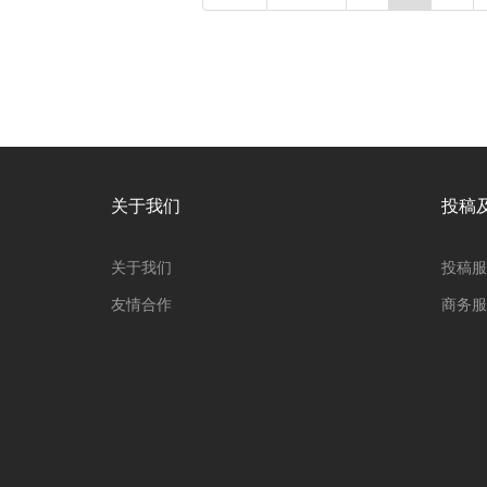
关于我们
投稿
关于我们
投稿服
友情合作
商务服