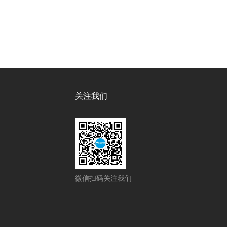
关注我们
微信扫码关注我们