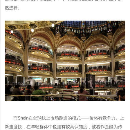
然选择。
而Shein在全球线上市场跑通的模式——价格有竞争力、上
新速度快，在年轻群体中也拥有较高认知度，被看作是能为传