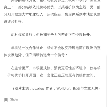
身上：一部分继续依托价格优势、以渠道扩张为主线；另一部
分则开始加大本地化投入，从供应链、售后体系到本地团队建
设逐步扎根。
两种模式并行，但长期竞争力的差距正在慢慢拉开。
单看这一次合作终止，或许不会改变跨境电商在欧洲的整
体发展趋势，但它清晰传递出一个信号：
在监管更严、市场更成熟、消费更理性的环境中，仅靠单
一价格优势打开局面，这一变化正在压缩原有的操作空间。
（图片来源：pixabay 作者：WolfBlur。配图与文章无关）
Shein