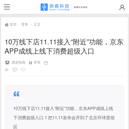
首页
-
零售
-
正文
10万线下店11.11接入“附近”功能，京东
APP成线上线下消费超级入口
调皮电商
零售
10万线下店11.11接入“附近”功能，京东APP成线上线
下消费超级入口 1 把11.11发布会开到了北京环球度假
区