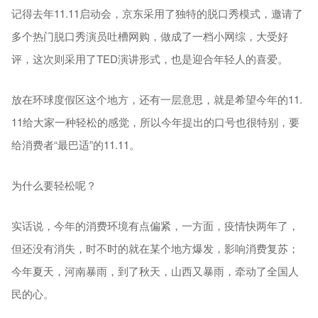
记得去年11.11启动会，京东采用了独特的脱口秀模式，邀请了
多个热门脱口秀演员吐槽网购，做成了一档小网综，大受好
评，这次则采用了TED演讲形式，也是迎合年轻人的喜爱。
放在环球度假区这个地方，还有一层意思，就是希望今年的11.
11给大家一种轻松的感觉，所以今年提出的口号也很特别，要
给消费者“最巴适”的11.11。
为什么要轻松呢？
实话说，今年的消费环境有点偏紧，一方面，疫情快两年了，
但还没有消失，时不时的就在某个地方爆发，影响消费复苏；
今年夏天，河南暴雨，到了秋天，山西又暴雨，牵动了全国人
民的心。