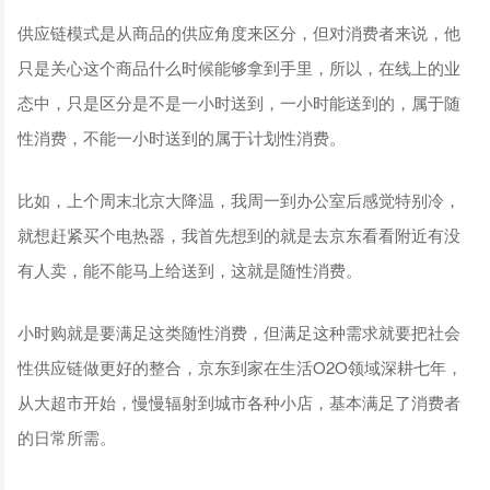
供应链模式是从商品的供应角度来区分，但对消费者来说，他
只是关心这个商品什么时候能够拿到手里，所以，在线上的业
态中，只是区分是不是一小时送到，一小时能送到的，属于随
性消费，不能一小时送到的属于计划性消费。
比如，上个周末北京大降温，我周一到办公室后感觉特别冷，
就想赶紧买个电热器，我首先想到的就是去京东看看附近有没
有人卖，能不能马上给送到，这就是随性消费。
小时购就是要满足这类随性消费，但满足这种需求就要把社会
性供应链做更好的整合，京东到家在生活O2O领域深耕七年，
从大超市开始，慢慢辐射到城市各种小店，基本满足了消费者
的日常所需。