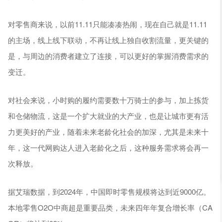
对零售商来说，以前11.11只能凑凑热闹，现在自己就是11.11
的主场，线上线下联动，不再让线上独自收割流量，更关键的
是，与周边的消费者建立了连接，可以更好的掌握消费需求的
变迁。
对社会来说，小时购的履约需要数十万骑士的参与，加上拣货
和仓储物流，这是一个扩大就业的大产业，也是让城市更有活
力更美好的产业，随着未来老龄化社会的加深，尤其是未来十
年，这一代网购达人进入老龄化之后，这种服务需求将会再一
次释放。
据艾瑞数据，到2024年，中国即时零售规模将达到近9000亿。
本地零售O2O中商超是重要品类，未来四年年复合增长率（CA