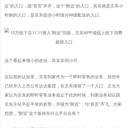
近”的入口，跟“首页”并齐，这个“附近”的入口，其实就是京东小
时购的入口，是京东提供小时级分钟级配送的入口。
这个看起来很小的改动，其实非同小可。
在以前的认知里，京东到家作为一个即时零售的业务，前些年
已经并入上市公司达达集团，在京东保留了一个入口。正当大
家以为京东的即时零售业务就止于此的时候，到家业务却以跟
京东主站平起平坐的姿势，升级为“附近”，与“首页”齐飞。大家
想想，“附近”这个版块在什么平台会有？