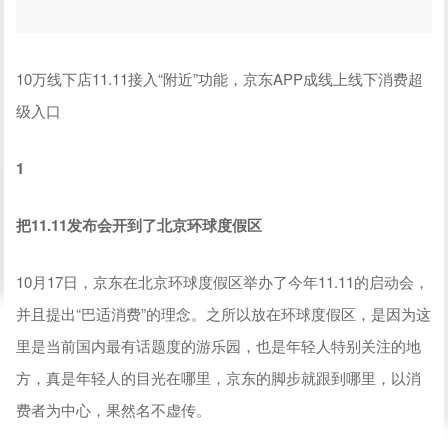
10万线下店11.11接入“附近”功能，京东APP成线上线下消费超
级入口
1
把11.11发布会开到了北京环球度假区
10月17日，京东在北京环球度假区举办了今年11.11的启动会，
并且提出“巴适消费”的理念。之所以放在环球度假区，是因为这
里是当前国内最有话题度的游乐园，也是年轻人特别关注的地
方，真是年轻人的目光在哪里，京东的脚步就跟到哪里，以消
费者为中心，果然名不虚传。