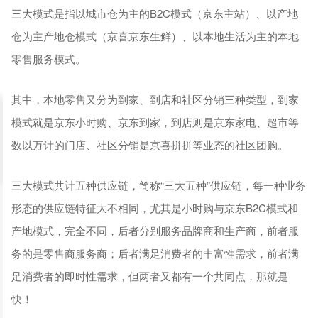
三大模式是指以城市仓为主的B2C模式（京东主站）、以产地
仓为主产地仓模式（京喜京东生鲜）、以本地生活为主的本地
零售服务模式。
其中，本地零售又分为到家、到店和社区分销三种类型，到家
模式就是京东小时购、京东到家，到店则是京东家电、超市等
数以万计的门店、社区分销是京喜拼拼等业态的社区团购。
三大模式共计五种供应链，简称“三大五种”供应链，每一种业务
形态的供应链特征大不相同，尤其是小时购与京东B2C模式和
产地模式，完全不同，后者分别服务品牌商和生产商，前者服
务的是零售商服务商；后者满足消费者的丰富性需求，前者满
足消费者的即时性需求，但两者又都有一个共同点，那就是
快！