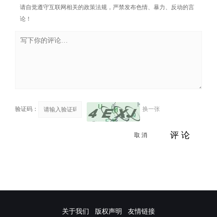
请自觉遵守互联网相关的政策法规，严禁发布色情、暴力、反动的言
论！
验证码：
换一张
取 消
评 论
关于我们
版权声明
友情链接