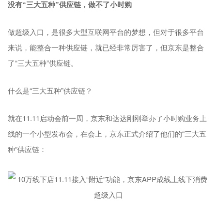
没有“三大五种”供应链，做不了小时购
做超级入口，是很多大型互联网平台的梦想，但对于很多平台
来说，能整合一种供应链，就已经非常厉害了，但京东是整合
了“三大五种”供应链。
什么是“三大五种”供应链？
就在11.11启动会前一周，京东和达达刚刚举办了小时购业务上
线的一个小型发布会，在会上，京东正式介绍了他们的“三大五
种”供应链：