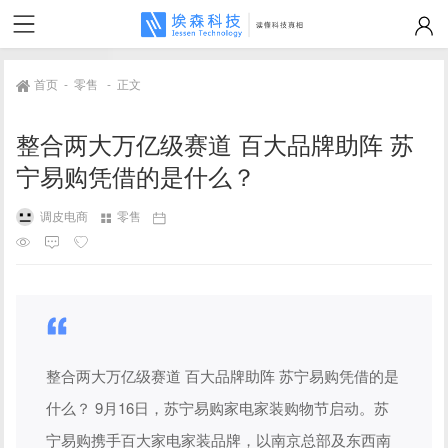
首页
-
零售
-
正文
整合两大万亿级赛道 百大品牌助阵 苏
宁易购凭借的是什么？
调皮电商
零售
整合两大万亿级赛道 百大品牌助阵 苏宁易购凭借的是
什么？ 9月16日，苏宁易购家电家装购物节启动。苏
宁易购携手百大家电家装品牌，以南京总部及东西南