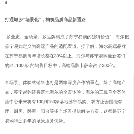
4
打通城乡“场景化”，构筑品质商品新通路
“多业态、全场景、多品牌构成了苏宁易购的独特价值”，海尔把
苏宁易购定义为高端产品的适配渠道。据了解，海尔高端品牌
在苏宁易购每年增长都在30%以上。海尔与苏宁易购最新签订
的3年1000亿的销售目标中，高端品牌卡萨帝占了300亿。
全场景、体验式销售也将是两家深度合作的重点。除了高端产
品，苏宁易购还将落地海尔的全案体验，海尔的三翼鸟全案体
验中心未来将有100到150家落地苏宁易购。双方还会围绕客
厅、厨房、卧室、阳台等多个场景提供解决方案，这都是苏宁
易购积淀多年的场景服务优势。