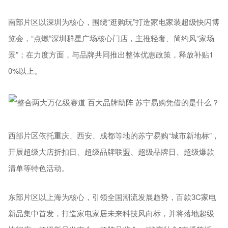
南部片区以深圳为核心，围绕“逛购玩”打造家电家装超级快闪博
览会，“点燃”深圳群星广场核心门店，主推轻奢、简约风“家场
景”；在力度方面，与品牌共同推出整体优惠政策，释放补贴1
0%以上。
西部片区依托重庆、西安、成都等地的苏宁易购“城市新地标”，
开展超级大店折扣日、超级品牌联盟、超级品牌日、超级爆款
清单等特色活动。
东部片区以上海为核心，引领全国潮流发展趋势，百款3C家电
新品集中首发，打造家电家居未来科技风向标，并将落地超级