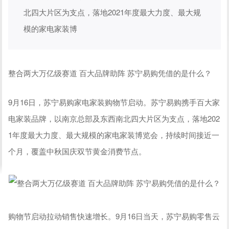
北四大片区为支点，落地2021年度最大力度、最大规
模的家电家装博
整合两大万亿级赛道 百大品牌助阵 苏宁易购凭借的是什么？
9月16日，苏宁易购家电家装购物节启动。苏宁易购携手百大家
电家装品牌，以南京总部及东西南北四大片区为支点，落地202
1年度最大力度、最大规模的家电家装博览会，持续时间接近一
个月，覆盖中秋国庆双节黄金消费节点。
购物节启动拉动销售快速增长。9月16日当天，苏宁易购零售云