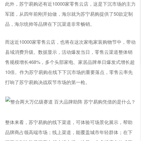
此外，苏宁易购还有近10000家零售云店，这是下沉市场的主力
军团，从四年前刚开始做，海尔就为苏宁易购提供了50款定制
品，海尔统帅等品牌在下沉渠道非常畅销。
而这近10000家零售云店，也将在这次家电家装购物节中，带动
县域消费升级。数据显示，活动爆发当日，零售云渠道整体销
售规模增长468%，多个头部家电、家居品牌单日爆发式增长超
10倍。作为苏宁易购在线下下沉市场的重要落点，零售云率先
打响了苏宁易购决战双节市场的第一枪。
整体来看，苏宁易购的线下渠道，可体验可场景化展示，帮助
品牌商占领高端市场；线上渠道，能覆盖城市年轻群体；在下