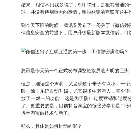
结果，相信不用我多说了，9月17日，是极其普通
球，并没有特别重大的事情，望眼欲穿的互联互通并
到今天下班的时候，腾讯又发布了一份关于《微信外
保信息安全的前提下，用户升级最新版本微信后，可
腾讯是今天第一个正式发布调整链接屏蔽声明的巨头
但是，细读这个声明，又发现这个步子有点小，一个
限，除非系统自动升级，尤其很多中老年人，完全不
放了一对一的功能，这是为了防止过度营销和过度
了。更重要的是，目前抖音淘宝的链接分享都是口令
抖音淘宝做技术创新了。
那么，具体是如何松动的呢？