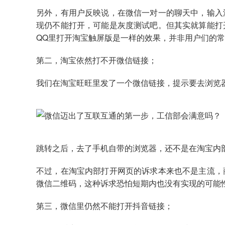
另外，有用户反映说，在微信一对一的聊天中，输入
现仍不能打开，可能是灰度测试吧。但其实就算能打
QQ里打开淘宝触屏版是一样的效果，并非用户们的
第二，淘宝依然打不开微信链接；
我们在淘宝旺旺里发了一个微信链接，提示要去浏览
跳转之后，去了手机自带的浏览器，还不是在淘宝内
不过，在淘宝内部打开网页的诉求本来也不是主流，
微信二维码，这种诉求恐怕短期内也没有实现的可能
第三，微信里仍然不能打开抖音链接；