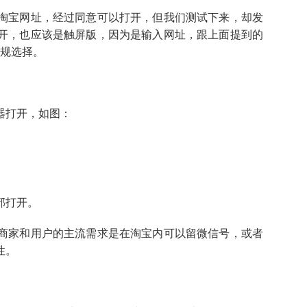
淘宝网址，经过同意可以打开，但我们测试下来，却发
开，也应该是触屏版，因为是输入网址，跟上面提到的
常规选择。
器打开，如图：
部打开。
商家和用户的主流需求是在淘宝内可以留微信号，或者
性。