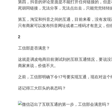
第四，抖音的评论里面是不能打开任何链接的，但是
死胡同链接，无法分享，无法点出去，只能兜兜转转
第五，淘宝和抖音之间的互通，目前来看，没有发现
只有商家可以发布抖音网址或者二维码才有意义，但
2
工信部是否满意？
这就是调皮电商目前测试到的互联互通情况，要说没
商家来说，价值不大。
之前，工信部明确下令17号要实现互通，现在对这个
还记得三大巨头的表态吗？