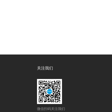
关注我们
微信扫码关注我们