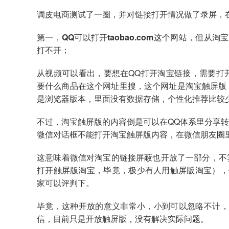
调皮电商测试了一圈，并对链接打开情况做了录屏，
第一，QQ可以打开taobao.com这个网站，但从
打不开；
从视频可以看出，要想在QQ打开淘宝链接，需要打开t
要什么商品在这个网址里搜，这个网址是淘宝触屏版
是浏览器版本，里面没有数据存储，个性化推荐比较
不过，淘宝触屏版的内容倒是可以在QQ体系里分享
微信对话框不能打开淘宝触屏版内容，在微信朋友圈
这意味着微信对淘宝的链接屏蔽也开放了一部分，不
打开触屏版淘宝，毕竟，极少有人用触屏版淘宝），
家可以评判下。
毕竟，这种开放的意义非常小，小到可以忽略不计，
信，目前只是开放触屏版，没有解决实际问题。