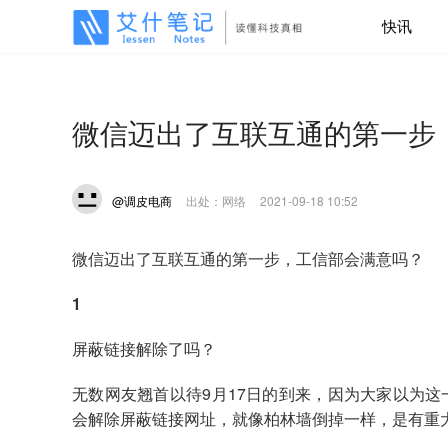
快讯
微信迈出了互联互通的第一步
@调皮电商
出处：网络
2021-09-18 10:52
微信迈出了互联互通的第一步，工信部会满意吗？
1
屏蔽链接解除了吗？
无数网友翘首以待9月17日的到来，因为大家以为
会解除屏蔽链接网址，就像柏林墙倒掉一样，是有重