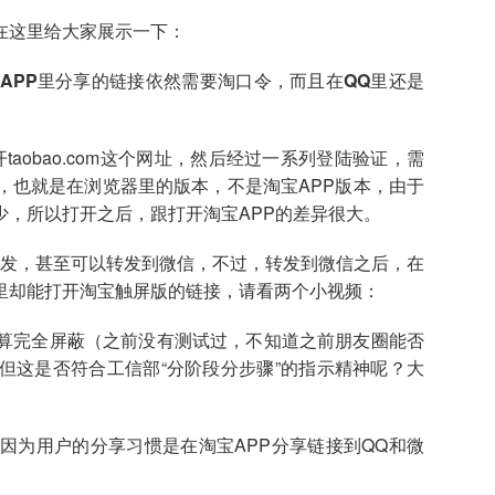
在这里给大家展示一下：
淘宝APP里分享的链接依然需要淘口令，而且在QQ里还是
aobao.com这个网址，然后经过一系列登陆验证，需
，也就是在浏览器里的版本，不是淘宝APP版本，由于
少，所以打开之后，跟打开淘宝APP的差异很大。
转发，甚至可以转发到微信，不过，转发到微信之后，在
里却能打开淘宝触屏版的链接，请看两个小视频：
算完全屏蔽（之前没有测试过，不知道之前朋友圈能否
但这是否符合工信部“分阶段分步骤”的指示精神呢？大
因为用户的分享习惯是在淘宝APP分享链接到QQ和微