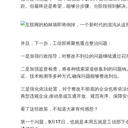
距。但最终还是希望，能够分步骤、分阶段得到解决
并且，下一步，工信部将聚焦重点整治问题：
一是加强行政指导，对整改不到位的问题继续通过召
二是加强监督检查，将各种线索渠道收集到的问题纳
证、技术检测等多种方式,确保问题能够整改到位。
三是强化依法处置，对于整改不彻底的企业也将依法
典型违规企业,推动形成互通开放、规范有序、保障安
看了这些政策，不知道大家有何感想？
第一个问题，9月17日，也就是本周五就是工信部下令的