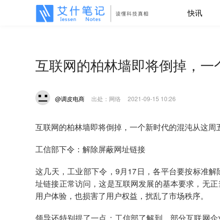
快讯
互联网的柏林墙即将倒掉，一
@调皮电商
出处：网络
2021-09-15 10:26
互联网的柏林墙即将倒掉，一个新时代的混沌从这周
工信部下令：解除屏蔽网址链接
这几天，工业部下令，9月17日，各平台要按标准
址链接正常访问，这是互联网发展的基本要求，无正
用户体验，也损害了用户权益，扰乱了市场秩序。
领导还特别提了一点：工信部了解到，部分互联网企