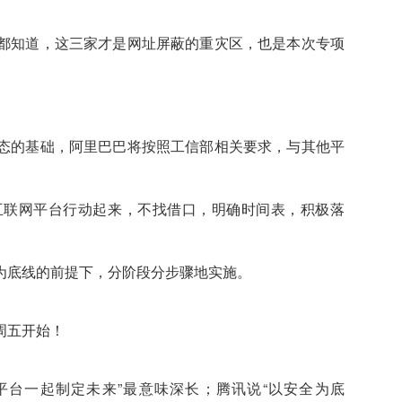
都知道，这三家才是网址屏蔽的重灾区，也是本次专项
态的基础，阿里巴巴将按照工信部相关要求，与其他平
互联网平台行动起来，不找借口，明确时间表，积极落
为底线的前提下，分阶段分步骤地实施。
平台一起制定未来”最意味深长；腾讯说“以安全为底