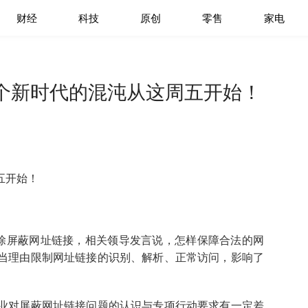
财经
科技
原创
零售
家电
个新时代的混沌从这周五开始！
五开始！
解除屏蔽网址链接，相关领导发言说，怎样保障合法的网
当理由限制网址链接的识别、解析、正常访问，影响了
业对屏蔽网址链接问题的认识与专项行动要求有一定差