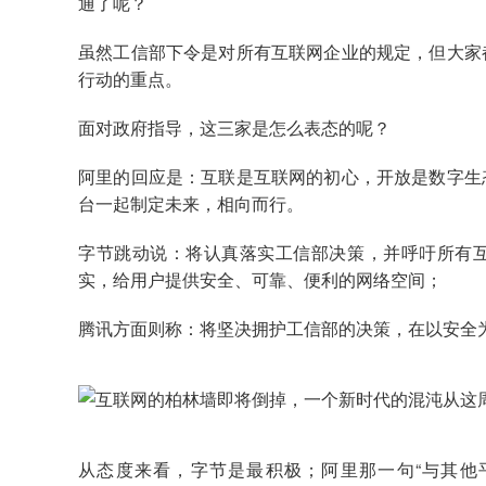
通了呢？
虽然工信部下令是对所有互联网企业的规定，但大家
行动的重点。
面对政府指导，这三家是怎么表态的呢？
阿里的回应是：互联是互联网的初心，开放是数字生
台一起制定未来，相向而行。
字节跳动说：将认真落实工信部决策，并呼吁所有
实，给用户提供安全、可靠、便利的网络空间；
腾讯方面则称：将坚决拥护工信部的决策，在以安全
从态度来看，字节是最积极；阿里那一句“与其他