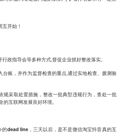
。
开行政指导会等多种方式,督促企业抓好整改落实。
入台账，并作为监督检查的重点,通过实地检查、拨测验
依规采取处置措施，整改一批典型违规行为，查处一批
全的互联网发展良好环境。
dead line，三天以后，是不是微信淘宝抖音真的互