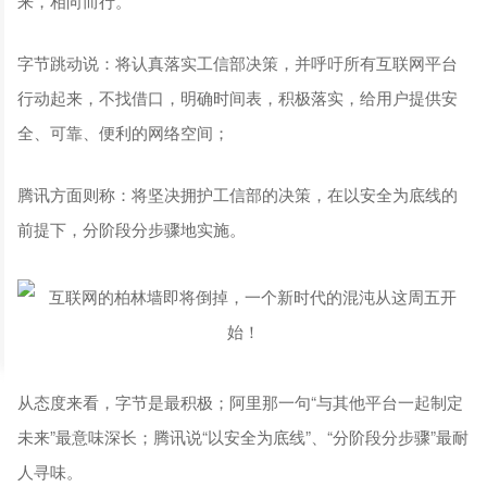
来，相向而行。
字节跳动说：将认真落实工信部决策，并呼吁所有互联网平台
行动起来，不找借口，明确时间表，积极落实，给用户提供安
全、可靠、便利的网络空间；
腾讯方面则称：将坚决拥护工信部的决策，在以安全为底线的
前提下，分阶段分步骤地实施。
从态度来看，字节是最积极；阿里那一句“与其他平台一起制定
未来”最意味深长；腾讯说“以安全为底线”、“分阶段分步骤”最耐
人寻味。