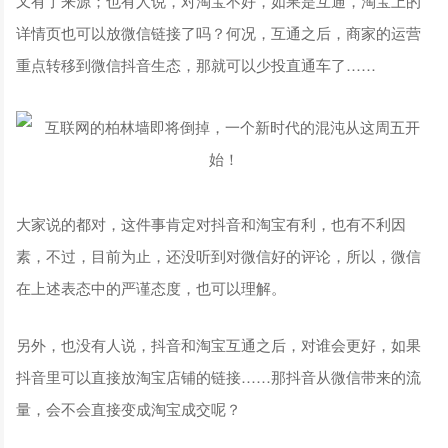
又有了来源；也有人说，对淘宝不好，如果是互通，淘宝上的
详情页也可以放微信链接了吗？何况，互通之后，商家的运营
重点转移到微信抖音生态，那就可以少投直通车了……
大家说的都对，这件事肯定对抖音和淘宝有利，也有不利因
素，不过，目前为止，还没听到对微信好的评论，所以，微信
在上述表态中的严谨态度，也可以理解。
另外，也没有人说，抖音和淘宝互通之后，对谁会更好，如果
抖音里可以直接放淘宝店铺的链接……那抖音从微信带来的流
量，会不会直接变成淘宝成交呢？