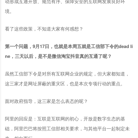
动形成互通开放、规范有序、保障安全的互联网发展良好环
境。
看了这些政策，不知道大家有何感想？
第一个问题，9月17日，也就是本周五就是工信部下令的dead li
ne，三天以后，是不是微信淘宝抖音真的互通了呢？
虽然工信部下令是对所有互联网企业的规定，但大家都知道，
这三家才是网址屏蔽的重灾区，也是本次专项行动的重点。
面对政府指导，这三家是怎么表态的呢？
阿里的回应是：互联是互联网的初心，开放是数字生态的基
础，阿里巴巴将按照工信部相关要求，与其他平台一起制定未