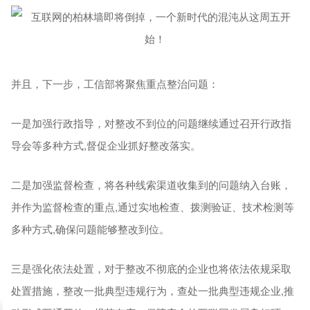
并且，下一步，工信部将聚焦重点整治问题：
一是加强行政指导，对整改不到位的问题继续通过召开行政指
导会等多种方式,督促企业抓好整改落实。
二是加强监督检查，将各种线索渠道收集到的问题纳入台账，
并作为监督检查的重点,通过实地检查、拨测验证、技术检测等
多种方式,确保问题能够整改到位。
三是强化依法处置，对于整改不彻底的企业也将依法依规采取
处置措施，整改一批典型违规行为，查处一批典型违规企业,推