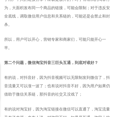
为，大面积发布同一个商品的链接，可能会限制；对于违反安
全底线，调取微信用户信息和关系链的，可能还是会禁止和封
杀。
所以，用户可以开心，营销专家和商家们，可能只能开心一
半。
第二个问题，微信淘宝抖音三巨头互通，到底对谁好？
有的说，对抖音好，因为抖音视频可以无限制发到微信了，抖
音流量又可以涨一波了；也有说对抖音不好，因为用户如果仍
借助于微信关系链，那抖音的社交又没戏了；
有的说对淘宝好，因为淘宝链接在微信可以直通了，淘宝流量