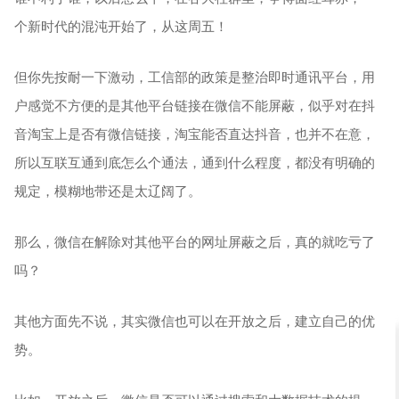
个新时代的混沌开始了，从这周五！
但你先按耐一下激动，工信部的政策是整治即时通讯平台，用
户感觉不方便的是其他平台链接在微信不能屏蔽，似乎对在抖
音淘宝上是否有微信链接，淘宝能否直达抖音，也并不在意，
所以互联互通到底怎么个通法，通到什么程度，都没有明确的
规定，模糊地带还是太辽阔了。
那么，微信在解除对其他平台的网址屏蔽之后，真的就吃亏了
吗？
其他方面先不说，其实微信也可以在开放之后，建立自己的优
势。