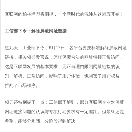
互联网的柏林墙即将倒掉，一个新时代的混沌从这周五开始！
工信部下令：解除屏蔽网址链接
这几天，工业部下令，9月17日，各平台要按标准解除屏蔽网址
链接，相关领导发言说，怎样保障合法的网址链接正常访问，
这是互联网发展的基本要求，无正当理由限制网址链接的识
别、解析、正常访问，影响了用户体验，也损害了用户权益，
扰乱了市场秩序。
领导还特别提了一点：工信部了解到，部分互联网企业对屏蔽
网址链接问题的认识与专项行动要求有一定差距。但最终还是
希望，能够分步骤、分阶段得到解决。