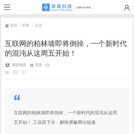
首页
-
零售
-
正文
互联网的柏林墙即将倒掉，一个新时代
的混沌从这周五开始！
调皮电商
零售
互联网的柏林墙即将倒掉，一个新时代的混沌从这周
五开始！ 工信部下令：解除屏蔽网址链接