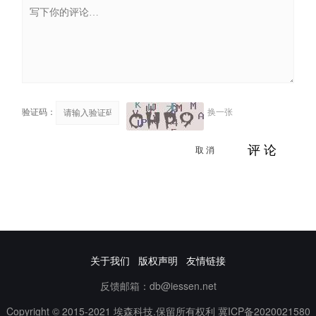
验证码：
换一张
取 消
评 论
关于我们
版权声明
友情链接
反馈邮箱：db@iessen.net
Copyright © 2015-2021 埃森科技.保留所有权利
冀ICP备2020021580