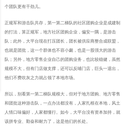
个团队更有干劲儿。
正规军和游击队共存，第一第二梯队的社区团购企业是成建制
的打法，算正规军，地方社区团购企业，偏安一隅，是游击
队；此外，大平台现在打压团长，团长被供应商整合成联盟，
也就是团批，这一个群体也不容小觑，也是一股强大的游击
队；另外，地方零售企业自己的团购业务，也比较稳健，虽然
规模不大，但有门店做支撑，还可以反哺门店，巨头一退出，
他们不费吹灰之力就占领了本地市场。
所以，别看第一第二梯队规模大，但对于地方团购、地方零售
和团批这种游击队，一点办法都没有，人家扎根在本地，风土
人情口味偏好，人家都懂行。如今，大平台没有资本加持，就
该拼专业、勤奋和耐力了，这是他们的长处。