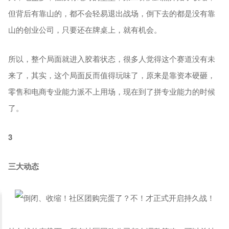
但背后有靠山的，都不会轻易退出战场，倒下去的都是没有靠
山的创业公司，只要还在牌桌上，就有机会。
所以，整个局面就进入胶着状态，很多人觉得这个赛道没有未
来了，其实，这个局面反而值得玩味了，原来是靠资本硬砸，
零售和电商专业能力派不上用场，现在到了拼专业能力的时候
了。
3
三大动态