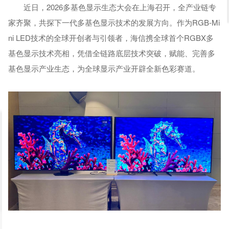
近日，2026多基色显示生态大会在上海召开，全产业链专
家齐聚，共探下一代多基色显示技术的发展方向。作为RGB-Mi
ni LED技术的全球开创者与引领者，海信携全球首个RGBX多
基色显示技术亮相，凭借全链路底层技术突破，赋能、完善多
基色显示产业生态，为全球显示产业开辟全新色彩赛道。