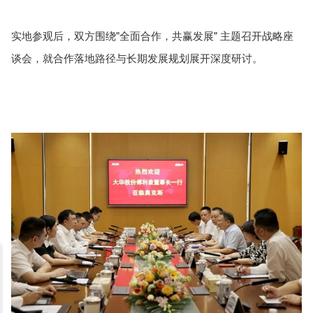
实地参观后，双方围绕"全面合作，共赢发展" 主题召开战略座
谈会，就合作落地路径与长期发展规划展开深度研讨。