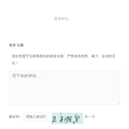
暂无评论...
登录
注册
请自觉遵守互联网相关的政策法规，严禁发布色情、暴力、反动的言
论！
验证码：
换一张