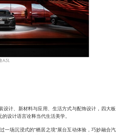
整装设计、新材料与应用、生活方式与配饰设计，四大板
元的设计语言诠释当代生活美学。
通过一场沉浸式的"栖居之境"展台互动体验，巧妙融合汽