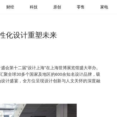
财经
科技
原创
零售
家电
人性化设计重塑未来
盛会第十二届"设计上海"在上海世博展览馆盛大举办。
聚全球30多个国家及地区的600余知名设计品牌，吸
这场设计盛宴，全方位呈现设计创新与人文关怀的深度融