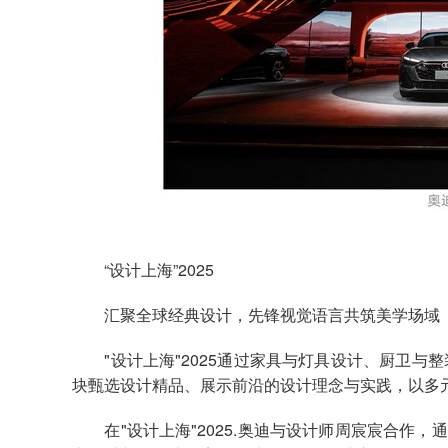
“设计上海”2025
汇聚全球经典设计，先锋视觉语言共筑美学场域
"设计上海"2025通过家具与灯具设计、厨卫与
块甄选设计精品、展示前沿的设计理念与实践，以多
在"设计上海"2025.奥迪与设计师周宸宸合作，