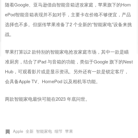
随着Google、亚马逊借由智能音箱进攻家庭，苹果旗下的Hom
ePod智能音箱表现并不如对手，主要卡在价格不够便宜，产品
选择也不多。但据传苹果准备了2 个全新的“智能家电”设备来挑
战。
苹果打算以2 款特别的智能家电抢攻家庭市场，其中一款是瞄
准厨房，结合了iPad 与音箱的功能，类似于Google 旗下的Nest
Hub，可观看影片或是显示资讯。另外还有一款是锁定客厅，
会具备Apple TV、HomePod 以及相机等功能。
两款智能家电最快可能在2023 年底问世。
Apple
全新
智能家电
细节
苹果