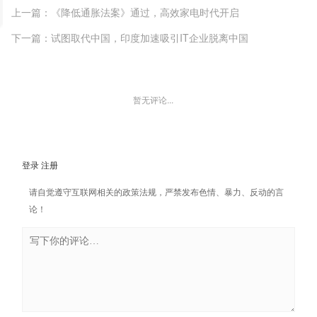
上一篇：《降低通胀法案》通过，高效家电时代开启
下一篇：试图取代中国，印度加速吸引IT企业脱离中国
暂无评论...
登录
注册
请自觉遵守互联网相关的政策法规，严禁发布色情、暴力、反动的言
论！