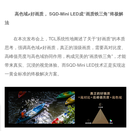
高色域≠好画质
，
SQD-Mini LED成“画质铁三角”终极解
法
在本次发布会上，TCL系统性地阐述了关于“好画质”的本质
思考，强调高色域≠好画质，真正的顶级画质，需要高对比度、
高峰值亮度与高色域协同作用，构成完美的“画质铁三角”，才能
带来真实、沉浸的视觉体验。而SQD-Mini LED技术正是实现这
一黄金标准的终极解决方案。