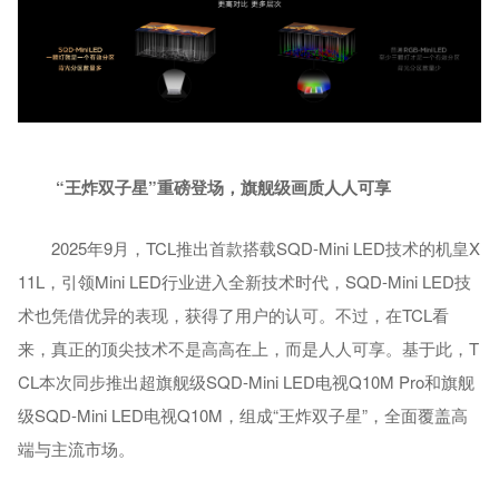
“王炸双子星”重磅登场
，旗舰级画质人人可享
2025年9月，TCL推出首款搭载SQD-Mini LED技术的机皇X
11L，引领Mini LED行业进入全新技术时代，SQD-Mini LED技
术也凭借优异的表现，获得了用户的认可。不过，在TCL看
来，真正的顶尖技术不是高高在上，而是人人可享。基于此，T
CL本次同步推出超旗舰级SQD-Mini LED电视Q10M Pro和旗舰
级SQD-Mini LED电视Q10M，组成“王炸双子星”，全面覆盖高
端与主流市场。