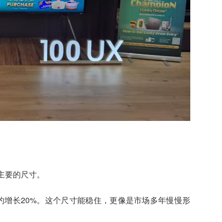
主要的尺寸。
比约增长20%。这个尺寸能稳住，更像是市场多年慢慢形