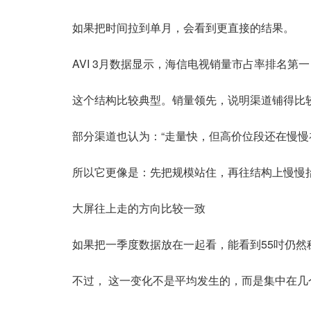
如果把时间拉到单月，会看到更直接的结果。
AVI 3月数据显示，海信电视销量市占率排名
这个结构比较典型。销量领先，说明渠道铺得比
部分渠道也认为：“走量快，但高价位段还在慢慢
所以它更像是：先把规模站住，再往结构上慢慢
大屏往上走的方向比较一致
如果把一季度数据放在一起看，能看到55吋仍
不过， 这一变化不是平均发生的，而是集中在几