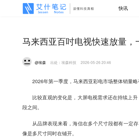
快讯
马来西亚百吋电视快速放量，
@埃森
出处：埃森科技
2026-05-26 20:46
2026年第一季度，马来西亚彩电市场整体销量
比较直观的变化是，大屏电视需求还在持续上升
段之间。
从品牌表现来看，海信在多个尺寸段都有一定存
像是多尺寸同时在铺开。