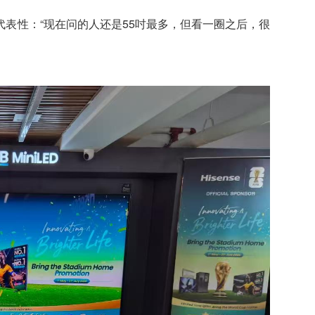
表性：“现在问的人还是55吋最多，但看一圈之后，很