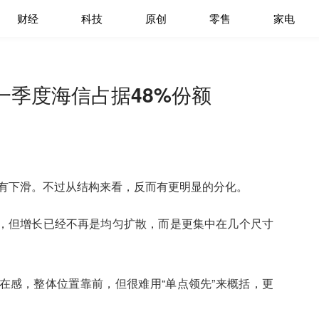
财经
科技
原创
零售
家电
一季度海信占据48%份额
略有下滑。不过从结构来看，反而有更明显的分化。
，但增长已经不再是均匀扩散，而是更集中在几个尺寸
在感，整体位置靠前，但很难用“单点领先”来概括，更