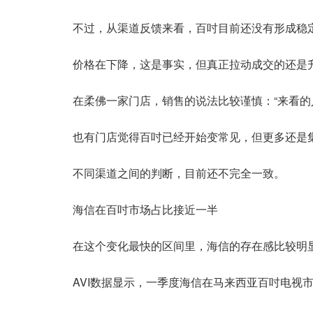
不过，从渠道反馈来看，百吋目前还没有形成稳
价格在下降，这是事实，但真正拉动成交的还是升
在柔佛一家门店，销售的说法比较谨慎：“来看的
也有门店觉得百吋已经开始变常见，但更多还是
不同渠道之间的判断，目前还不完全一致。
海信在百吋市场占比接近一半
在这个变化最快的区间里，海信的存在感比较明
AVI数据显示，一季度海信在马来西亚百吋电视市