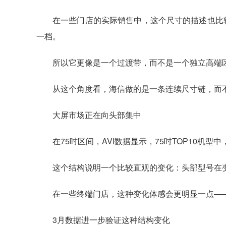
在一些门店的实际销售中，这个尺寸的描述也比
一档。
所以它更像是一个过渡带，而不是一个独立高端
从这个角度看，海信做的是一条连续尺寸链，而
大屏市场正在向头部集中
在75吋区间，AVI数据显示，75吋TOP10机型
这个结构说明一个比较直观的变化：头部型号在
在一些终端门店，这种变化体感会更明显一点—
3月数据进一步验证这种结构变化