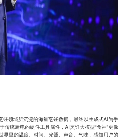
烹饪领域所沉淀的海量烹饪数据，最终以生成式AI为手
传统厨电的硬件工具属性，AI烹饪大模型“食神”更像
世界里的温度、时间、光照、声音、气味，感知用户的