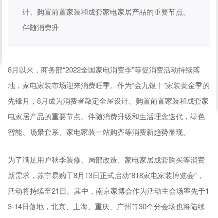
计、购置前置家装和成套家电家居产品的重要节点。
伴随消费升
8月以来，商务部“2022全国家电消费季”等促消费活动持续落
地，家电家装市场迎来消费旺季。作为“金九银十”家装黄金季的
先锋月，8月成为消费者敲定全屋设计、购置前置家装和成套家
电家居产品的重要节点。伴随消费升级和生活理念迭代，绿色
智能、场景套系、家电家装一站购齐等消费新趋势显现。
为了满足用户秋季装修、局部改造、家电家居成套购买等消费
新需求，苏宁易购于8月13日正式启动“818家电家装博览会”，
活动将持续至21日。其中，南京家博会作为活动主会场率先于1
3-14日落地，北京、上海、重庆、广州等30个分会场也将陆续