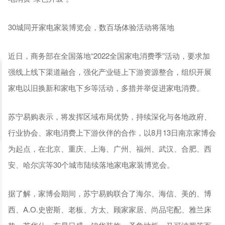
30城同开家电家装博览会，数百场体验活动将落地
近日，商务部在全国落地“2022全国家电消费季”活动，要求加
强线上线下渠道融合，强化产业链上下游资源整合，组织开展
家电以旧换新和家电下乡等活动，多措并举促进家电消费。
苏宁易购表示，将发挥区域布局优势，持续深化与各地政府、
行业协会、家电消费上下游伙伴的合作，以8月13日南京家博会
为起点，在北京、重庆、上海、广州、福州、武汉、合肥、西
安、哈尔滨等30个城市陆续落地家电家装博览会。
据了解，家博会期间，苏宁易购联合了海尔、海信、美的、博
西、A.O.史密斯、老板、方太、顾家家居、尚品宅配、雅兰床