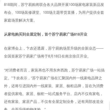
818期间，苏宁易购将联合各大品牌开展100场家电家装新品发
布会、100场装修课堂、100场主题带货直播，为用户提供全套
家庭场景解决方案。
从家电购买到全屋定制，首个苏宁易家广场818开业
在家博会上，卞农还透露，苏宁易购场景升级的全新业态——
全国首家苏宁易家广场将于8月18日在南京徐庄开业。
“对消费者而言，家装再也不用东奔西跑，苏宁易家广场一站搞
定。”卞农表示，“苏宁易家广场在汇聚国内外一线家电品牌之
外，还将引进国内外一线家装、家居、橱柜品牌，旨在为消费
者提供家电、家居、橱柜一站式服务平台。店内不仅有家电，
还有家装、家居产品，不仅有全屋定制业务，还有局部改造业
务，全面升级购物体验。”