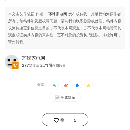
本文由艾什笔记 作者：
环球家电网
发布或转载，其版权均为原作者
所有，如稿件涉及版权等问题，请与我们联系删除或处理。稿件内容
仅为传递更多信息之目的，不代表本网观点，亦不代表本网站赞同其
观点或证实其内容的真实性，更不对您的投资构成建议。未经许可，
请勿转载。
环球家电网
277
2.71M
篇文章
总阅读量
分享：
生成封面
赞
2