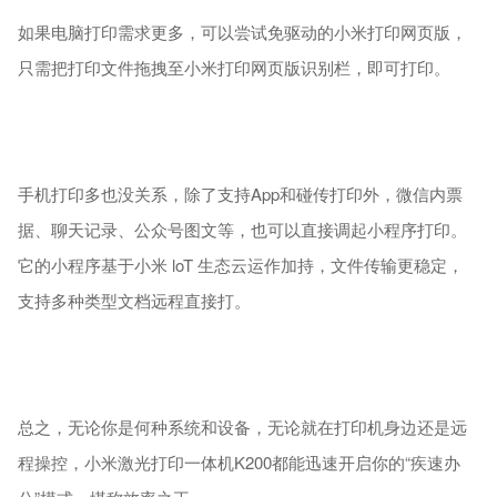
如果电脑打印需求更多，可以尝试免驱动的小米打印网页版，
只需把打印文件拖拽至小米打印网页版识别栏，即可打印。
手机打印多也没关系，除了支持App和碰传打印外，微信内票
据、聊天记录、公众号图文等，也可以直接调起小程序打印。
它的小程序基于小米 loT 生态云运作加持，文件传输更稳定，
支持多种类型文档远程直接打。
总之，无论你是何种系统和设备，无论就在打印机身边还是远
程操控，小米激光打印一体机K200都能迅速开启你的“疾速办