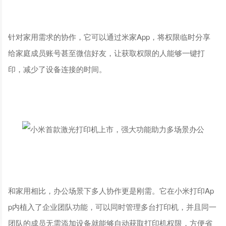
针对家用需求的协作，它可以通过米家App，将权限临时分享
给家庭成员账号甚至微信好友，让获取权限的人能够一键打
印，减少了设备连接的时间。
和家用相比，办公场景下多人协作更是刚需。它在小米打印Ap
p内植入了企业团队功能，可以同时管理多台打印机，并且同一
团队的成员无需添加设备就能够自动获取打印机权限，方便省