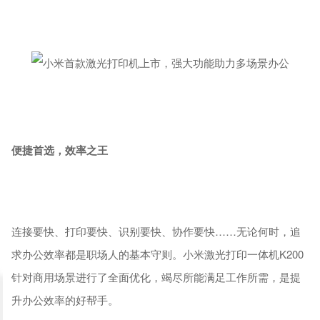
便捷首选，效率之王
连接要快、打印要快、识别要快、协作要快……无论何时，追
求办公效率都是职场人的基本守则。小米激光打印一体机K200
针对商用场景进行了全面优化，竭尽所能满足工作所需，是提
升办公效率的好帮手。