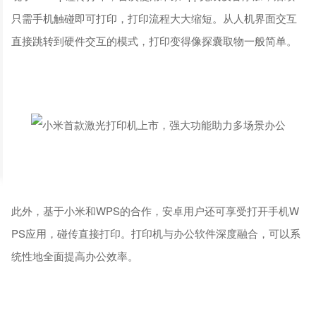
只需手机触碰即可打印，打印流程大大缩短。从人机界面交互
直接跳转到硬件交互的模式，打印变得像探囊取物一般简单。
此外，基于小米和WPS的合作，安卓用户还可享受打开手机W
PS应用，碰传直接打印。打印机与办公软件深度融合，可以系
统性地全面提高办公效率。