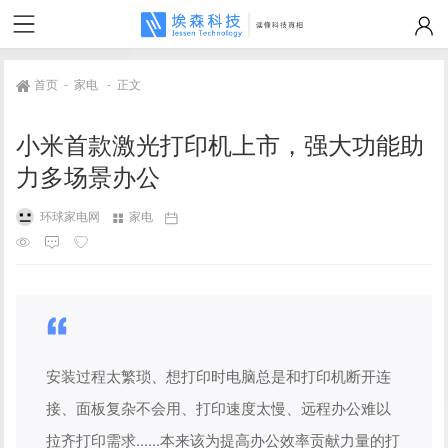
首页
-
家电
-
正文
小米首款激光打印机上市，强大功能助
力多场景办公
环球家电网
家电
安装过程太繁琐、想打印时电脑总是和打印机断开连
接、面板复杂不会用、打印速度太慢、远程办公难以
拉齐打印需求......本来该为提高办公效率贡献力量的打