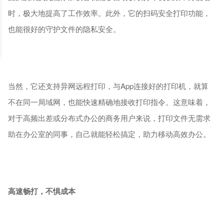
时，极大地提高了工作效率。此外，它的扫码安全打印功能，
也能很好的守护文件的隐私安全。
当然，它还支持异网远程打印，与App连接好的打印机，就算
不在同一局域网，也能快速精确地接收打印指令。这意味着，
对于高频出差或分布式办公的商务用户来说，打印文件无需求
助在办公室的同事，自己就能轻松搞定，助力移动高效办公。
高速畅打，不惧成本