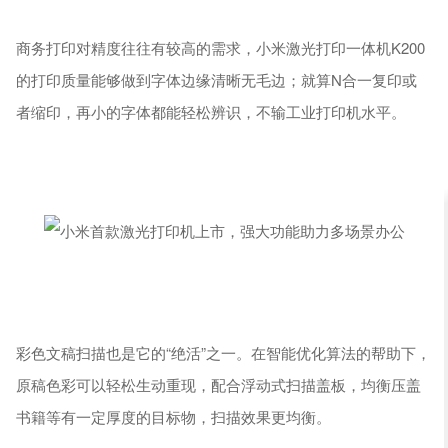
商务打印对精度往往有较高的需求，小米激光打印一体机K200
的打印质量能够做到字体边缘清晰无毛边；就算N合一复印或
者缩印，再小的字体都能轻松辨识，不输工业打印机水平。
彩色文稿扫描也是它的“绝活”之一。在智能优化算法的帮助下，
原稿色彩可以轻松生动重现，配合浮动式扫描盖板，均衡压盖
书籍等有一定厚度的目标物，扫描效果更均衡。