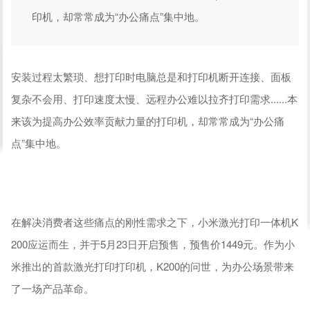
印机，却常常成为“办公痛点”集中地。
安装过程太繁琐、想打印时电脑总是和打印机断开连接、面板
复杂不会用、打印速度太慢、远程办公难以拉齐打印需求......本
来该为提高办公效率贡献力量的打印机，却常常成为“办公痛
点”集中地。
在解决消费者这些痛点的刚性需求之下，小米激光打印一体机K
200应运而生，并于5月23日开启预售，预售价1449元。作为小
米推出的首款激光打印打印机，K200的问世，为办公场景带来
了一场产品革命。