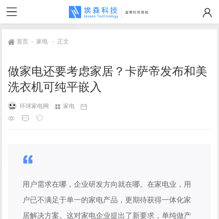
首页
-
家电
-
正文
做家电还要考虑家居？卡萨帝发布和美
洗衣机可纯平嵌入
环球家电网
家电
用户需求在哪，企业研发方向就在哪。在家电业，用
户已不满足于单一的家电产品，更期待获得一体化家
居解决方案。这对家电企业提出了新要求，单纯做产