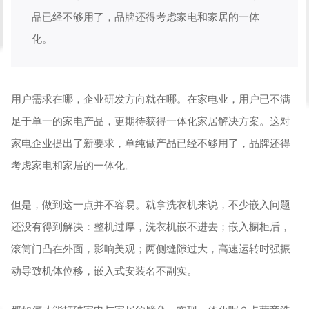
品已经不够用了，品牌还得考虑家电和家居的一体
化。
用户需求在哪，企业研发方向就在哪。在家电业，用户已不满
足于单一的家电产品，更期待获得一体化家居解决方案。这对
家电企业提出了新要求，单纯做产品已经不够用了，品牌还得
考虑家电和家居的一体化。
但是，做到这一点并不容易。就拿洗衣机来说，不少嵌入问题
还没有得到解决：整机过厚，洗衣机嵌不进去；嵌入橱柜后，
滚筒门凸在外面，影响美观；两侧缝隙过大，高速运转时强振
动导致机体位移，嵌入式安装名不副实。