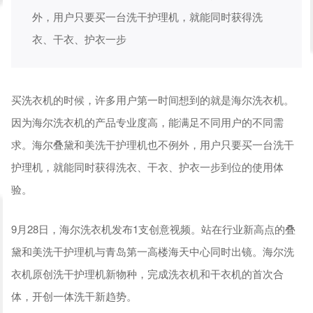
外，用户只要买一台洗干护理机，就能同时获得洗
衣、干衣、护衣一步
买洗衣机的时候，许多用户第一时间想到的就是海尔洗衣机。
因为海尔洗衣机的产品专业度高，能满足不同用户的不同需
求。海尔叠黛和美洗干护理机也不例外，用户只要买一台洗干
护理机，就能同时获得洗衣、干衣、护衣一步到位的使用体
验。
9月28日，海尔洗衣机发布1支创意视频。站在行业新高点的叠
黛和美洗干护理机与青岛第一高楼海天中心同时出镜。海尔洗
衣机原创洗干护理机新物种，完成洗衣机和干衣机的首次合
体，开创一体洗干新趋势。