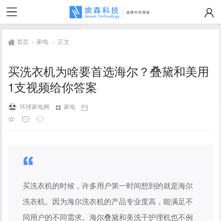
首页
-
家电
-
正文
买洗衣机为啥要首选海尔？叠黛和美用
1支视频给你答案
环球家电网
家电
买洗衣机的时候，许多用户第一时间想到的就是海尔
洗衣机。因为海尔洗衣机的产品专业度高，能满足不
同用户的不同需求。海尔叠黛和美洗干护理机也不例