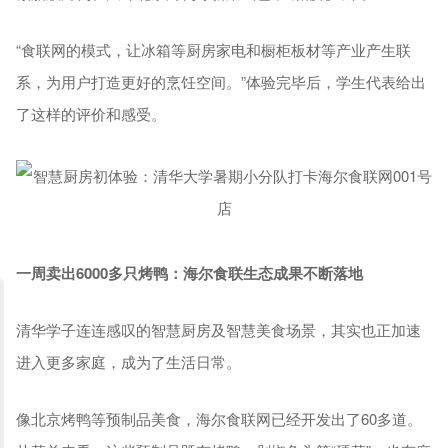
“食联网的模式，让冰箱等厨房家电和橱柜板材等产业产生联
系，为用户打造更好的烹饪空间。”体验完毕后，学生代表给出
了这样的评价和感受。
一周卖出6000多只烤鸭：海尔食联生态成果不断落地
清华学子连连感叹的智慧厨房及智慧美食场景，其实也正加速
进入更多家庭，成为了生活日常。
像北京烤鸭等预制品美食，海尔食联网已经开发出了60多道。